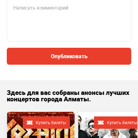
Опубликовать
Здесь для вас собраны анонсы лучших
концертов города Алматы.
Купить билеты
Купить билеты