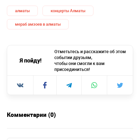
алматы
концерты Алматы
мераб амзоев в алматы
Отметьтесь и расскажите об этом
событии друзьям,
Я пойду!
чтобы они смогли к вам
присоединиться!
Комментарии (0)