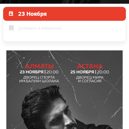
23 Ноября
Добавить в избранное