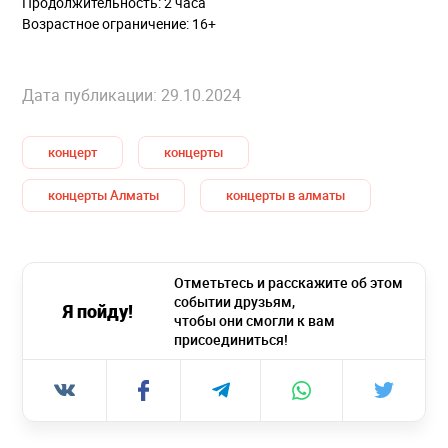
Продолжительность: 2 часа
Возрастное ограничение: 16+
Дата публикации: 29.10.2024
концерт
концерты
концерты Алматы
концерты в алматы
Отметьтесь и расскажите об этом
событии друзьям,
Я пойду!
чтобы они смогли к вам
присоединиться!