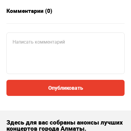
Комментарии (0)
Опубликовать
Здесь для вас собраны анонсы лучших
концертов города Алматы.