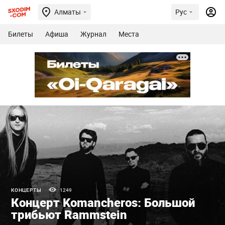
Алматы
Рус
Билеты
Афиша
Журнал
Места
КОНЦЕРТЫ
1249
Концерт Komancheros: Большой
трибьют Rammstein