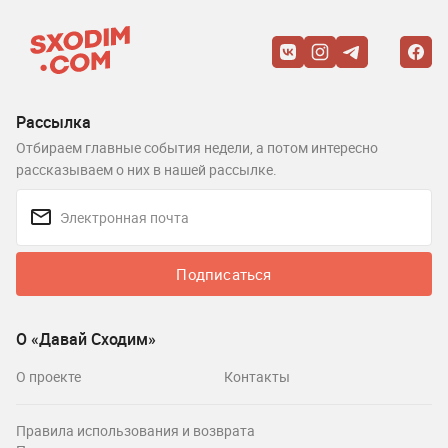
Рассылка
Отбираем главные события недели, а потом интересно
рассказываем о них в нашей рассылке.
Подписаться
О «Давай Сходим»
О проекте
Контакты
Правила использования и возврата