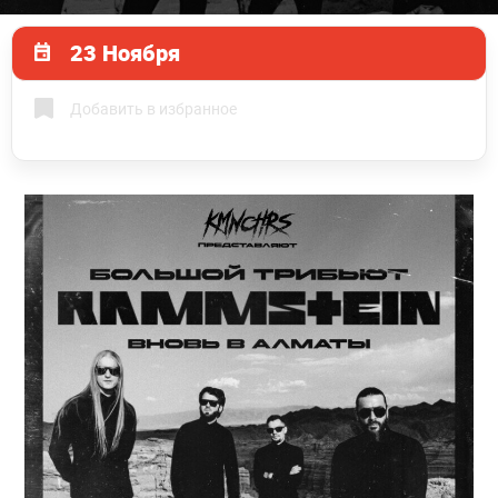
23 Ноября
Добавить в избранное