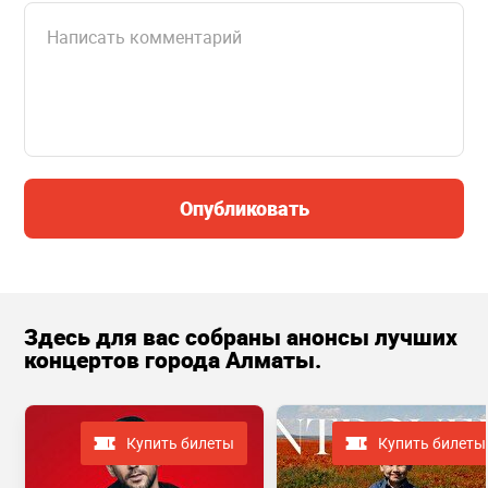
Опубликовать
Здесь для вас собраны анонсы лучших
концертов города Алматы.
Купить билеты
Купить билеты