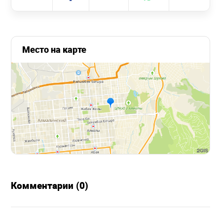
Место на карте
Комментарии (0)