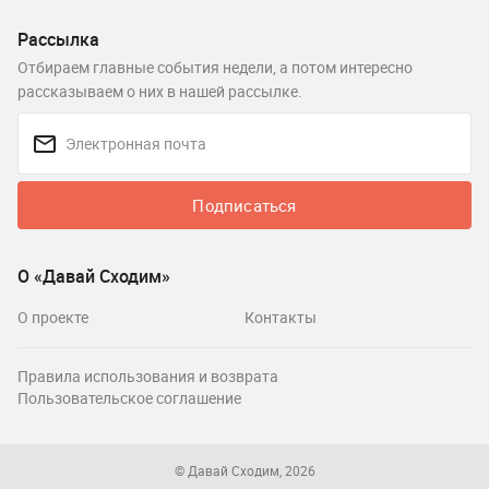
Рассылка
Отбираем главные события недели, а потом интересно
рассказываем о них в нашей рассылке.
Подписаться
О «Давай Сходим»
О проекте
Контакты
Правила использования и возврата
Пользовательское соглашение
© Давай Сходим, 2026