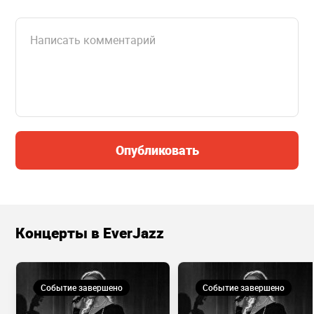
Опубликовать
Концерты в EverJazz
Событие завершено
Событие завершено