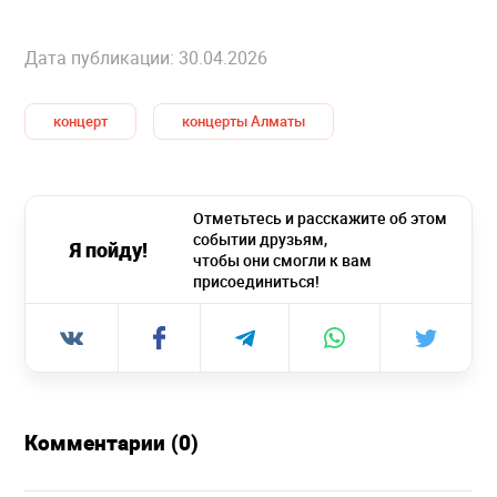
Дата публикации: 30.04.2026
концерт
концерты Алматы
Отметьтесь и расскажите об этом
событии друзьям,
Я пойду!
чтобы они смогли к вам
присоединиться!
Комментарии (0)