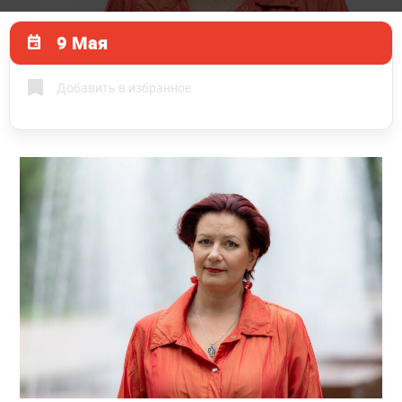
9 Мая
Добавить в избранное