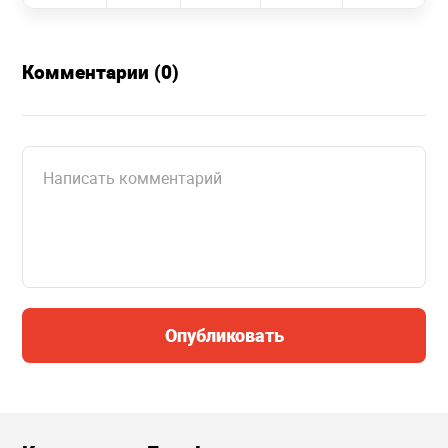
Комментарии (0)
Опубликовать