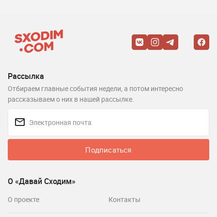
Рассылка
Отбираем главные события недели, а потом интересно
рассказываем о них в нашей рассылке.
Подписаться
О «Давай Сходим»
О проекте
Контакты