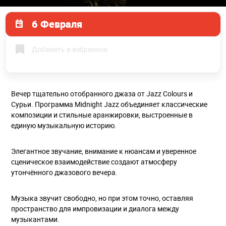
6 Февраля
Добавить в избранное
Вечер тщательно отобранного джаза от Jazz Colours и
Сурьи. Программа Midnight Jazz объединяет классические
композиции и стильные аранжировки, выстроенные в
единую музыкальную историю.
Элегантное звучание, внимание к нюансам и уверенное
сценическое взаимодействие создают атмосферу
утончённого джазового вечера.
Музыка звучит свободно, но при этом точно, оставляя
пространство для импровизации и диалога между
музыкантами.