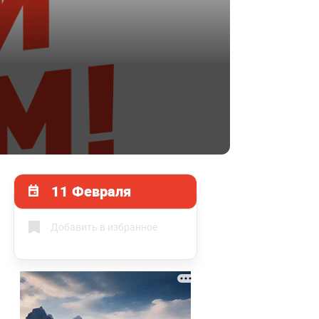
11 Февраля
Добавить в избранное