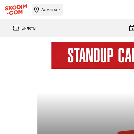
Алматы
Билеты