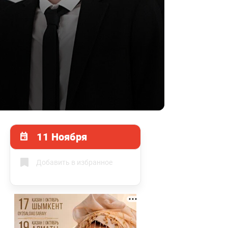
11 Ноября
Добавить в избранное