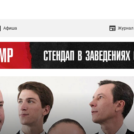
Афиша
Журнал