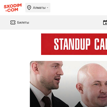
Алматы
Билеты