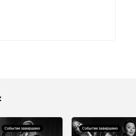
z
Событие завершено
Событие завершено