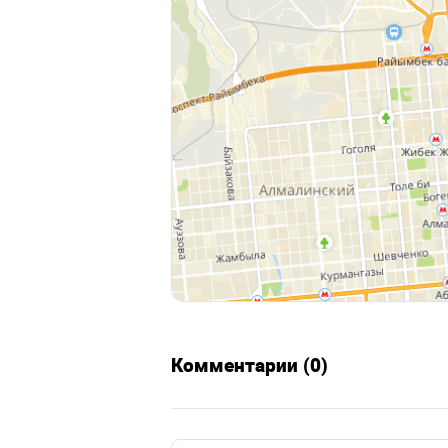
Комментарии (0)