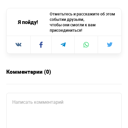
Отметьтесь и расскажите об этом
событии друзьям,
Я пойду!
чтобы они смогли к вам
присоединиться!
Комментарии (0)