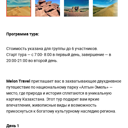
Программа тура:
Стоимость указана для группы до 6 участников.
Старт тура — с 7:00- 8:00 в первый день, завершение — в
20:00-21:00 во второй день.
Melon Travel
приглашает вас в захватывающее двухдневное
путешествие по национальному парку «Алтын-Эмель» —
место, где природа и история сплетаются в уникальную
картину Казахстана. Этот тур подарит вам яркие
впечатления, живописные виды и возможность
прикоснуться к богатому культурному наследию региона.
День 1