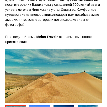
посетите родник Валиханова у священной 700-летней ивы и
узнаете легенды Чингисхана у стел Ошактас. Комфортное
путешествие на внедорожнике подарит вам незабываемые
эмоции, интересные истории и потрясающие виды для
фотографий.
Присоединяйтесь к
Melon Travel
и отправьтесь в новое
приключение!