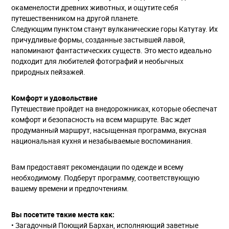
окаменелости древних животных, и ощутите себя
путешественником на другой планете.
Следующим пунктом станут вулканические горы Катутау. Их
причудливые формы, созданные застывшей лавой,
напоминают фантастических существ. Это место идеально
подходит для любителей фотографий и необычных
природных пейзажей.
Комфорт и удовольствие
Путешествие пройдет на внедорожниках, которые обеспечат
комфорт и безопасность на всем маршруте. Вас ждет
продуманный маршрут, насыщенная программа, вкусная
национальная кухня и незабываемые воспоминания.
Вам предоставят рекомендации по одежде и всему
необходимому. Подберут программу, соответствующую
вашему времени и предпочтениям.
Вы посетите такие места как:
• Загадочный Поющий Бархан, исполняющий заветные