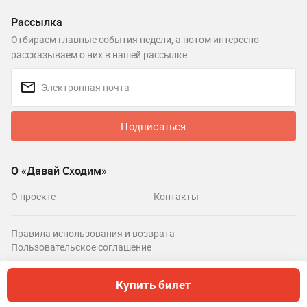
Рассылка
Отбираем главные события недели, а потом интересно
рассказываем о них в нашей рассылке.
Подписаться
О «Давай Сходим»
О проекте
Контакты
Правила использования и возврата
Пользовательское соглашение
Купить билет
© Давай Сходим, 2026