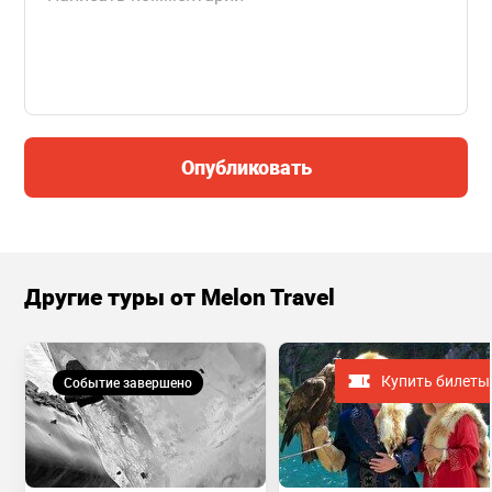
Опубликовать
Другие туры от Melon Travel
Купить билеты
Событие завершено