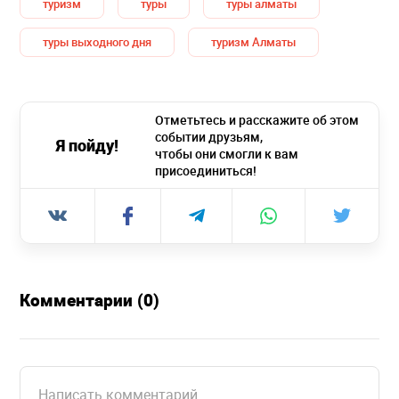
туризм
туры
туры алматы
туры выходного дня
туризм Алматы
Отметьтесь и расскажите об этом
событии друзьям,
Я пойду!
чтобы они смогли к вам
присоединиться!
Комментарии (0)