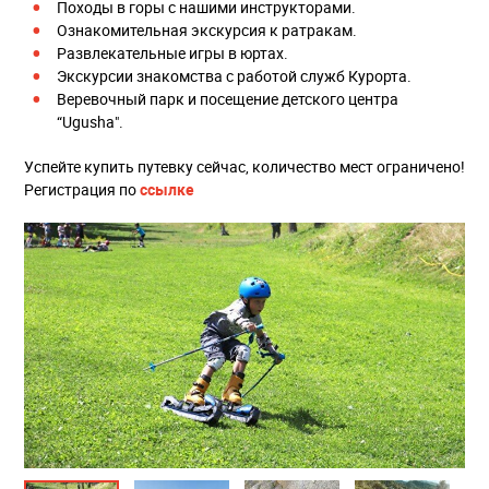
Походы в горы с нашими инструкторами.
Ознакомительная экскурсия к ратракам.
Развлекательные игры в юртах.
Экскурсии знакомства с работой служб Курорта.
Веревочный парк и посещение детского центра
“Ugusha".
Успейте купить путевку сейчас, количество мест ограничено!
Регистрация по
ссылке