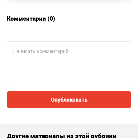
Комментарии (0)
Опубликовать
Другие материалы из этой рубрики