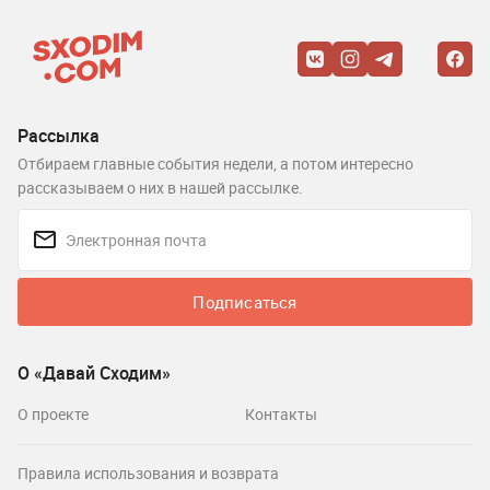
Рассылка
Отбираем главные события недели, а потом интересно
рассказываем о них в нашей рассылке.
Подписаться
О «Давай Сходим»
О проекте
Контакты
Правила использования и возврата