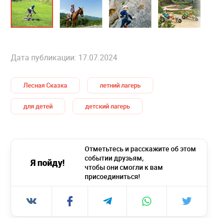
Дата публикации: 17.07.2024
Лесная Сказка
летний лагерь
для детей
детский лагерь
Отметьтесь и расскажите об этом
событии друзьям,
Я пойду!
чтобы они смогли к вам
присоединиться!