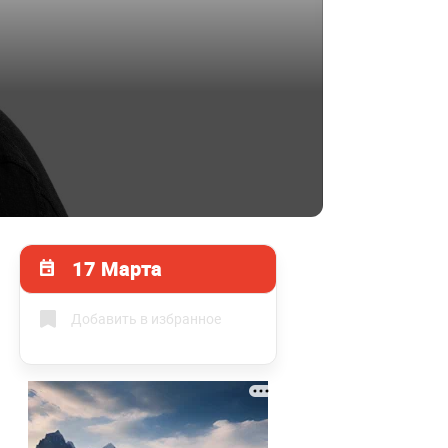
17 Марта
Добавить в избранное