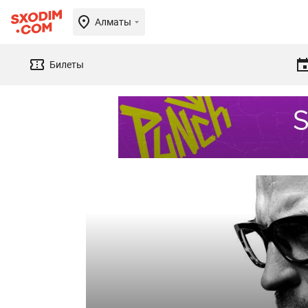
Алматы
Билеты