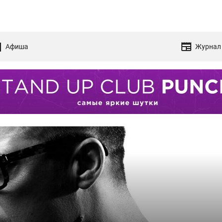
Афиша
Журнал