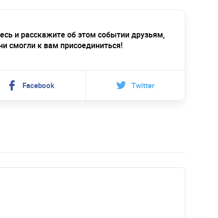
есь и расскажите об этом событии друзьям,
ни смогли к вам присоединиться!
Facebook
Twitter