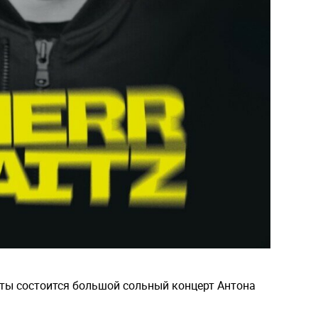
ты состоится большой сольный концерт Антона