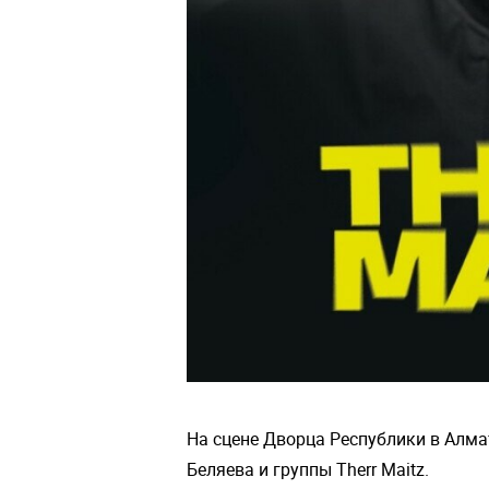
На сцене Дворца Республики в Алма
Беляева и группы Therr Maitz.