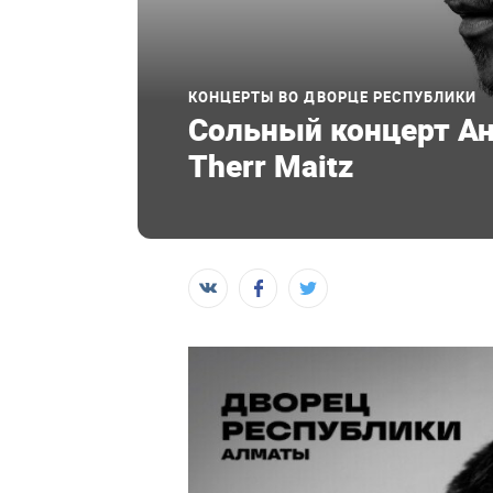
КОНЦЕРТЫ ВО ДВОРЦЕ РЕСПУБЛИКИ
Cольный концерт Ан
Therr Maitz