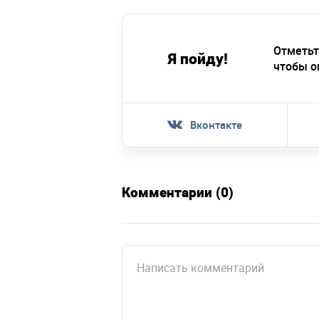
Отметьт
Я пойду!
чтобы о
Вконтакте
Комментарии (0)