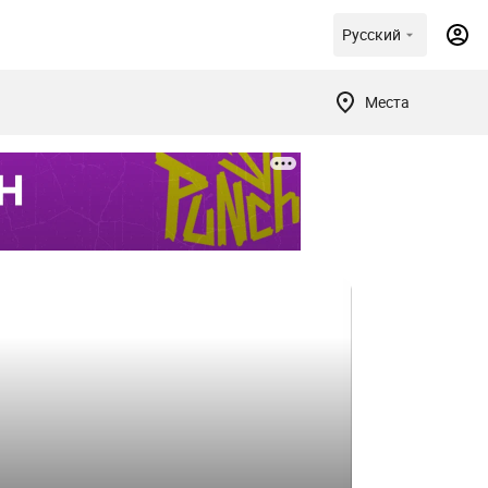
Русский
Места