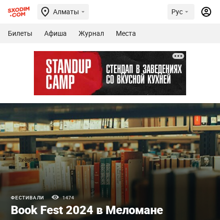
Алматы
Рус
Билеты
Афиша
Журнал
Места
ФЕСТИВАЛИ
1474
Book Fest 2024 в Меломане