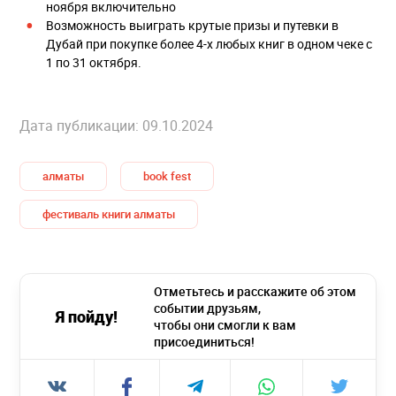
ноября включительно
Возможность выиграть крутые призы и путевки в
Дубай при покупке более 4-х любых книг в одном чеке с
1 по 31 октября.
Дата публикации: 09.10.2024
алматы
book fest
фестиваль книги алматы
Отметьтесь и расскажите об этом
событии друзьям,
Я пойду!
чтобы они смогли к вам
присоединиться!