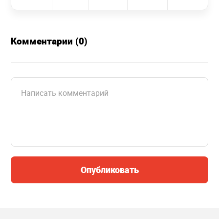
Комментарии (0)
Опубликовать