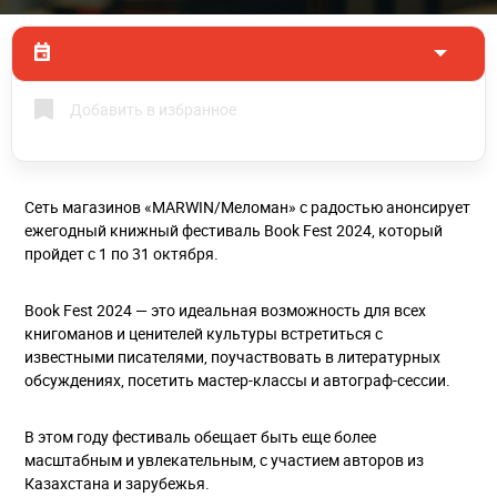
Добавить в избранное
Сеть магазинов «MARWIN/Меломан» с радостью анонсирует
ежегодный книжный фестиваль Book Fest 2024, который
пройдет с 1 по 31 октября.
Book Fest 2024 — это идеальная возможность для всех
книгоманов и ценителей культуры встретиться с
известными писателями, поучаствовать в литературных
обсуждениях, посетить мастер-классы и автограф-сессии.
В этом году фестиваль обещает быть еще более
масштабным и увлекательным, с участием авторов из
Казахстана и зарубежья.