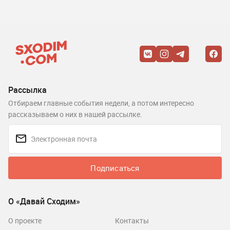
Рассылка
Отбираем главные события недели, а потом интересно
рассказываем о них в нашей рассылке.
Подписаться
О «Давай Сходим»
О проекте
Контакты