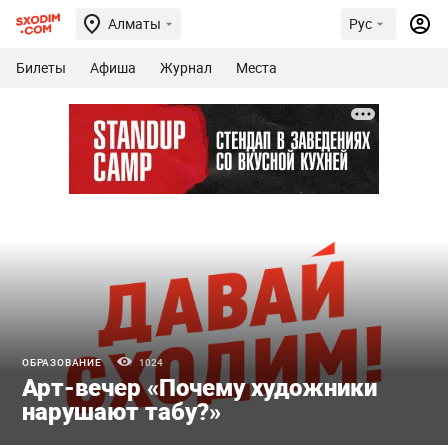
Алматы
Рус
Билеты
Афиша
Журнал
Места
ОБРАЗОВАНИЕ
1024
Арт-вечер «Почему художники
нарушают табу?»