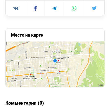
Место на карте
Комментарии (0)