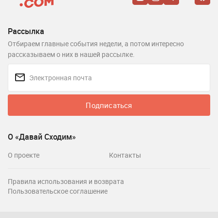
Рассылка
Отбираем главные события недели, а потом интересно
рассказываем о них в нашей рассылке.
Подписаться
О «Давай Сходим»
О проекте
Контакты
Правила использования и возврата
Пользовательское соглашение