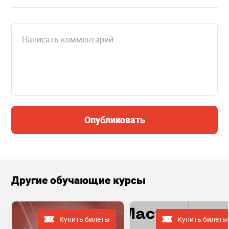
Опубликовать
Другие обучающие курсы
Купить билеты
Купить билеты