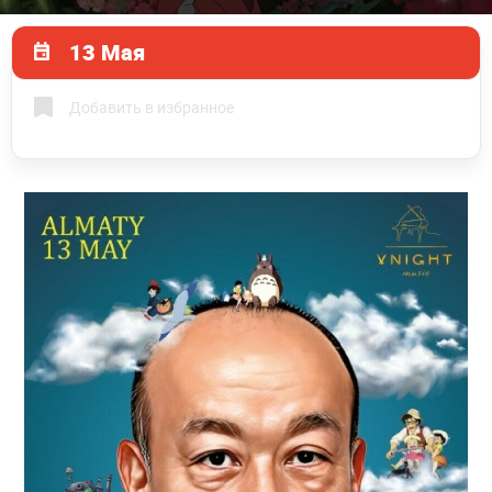
13 Мая
Добавить в избранное