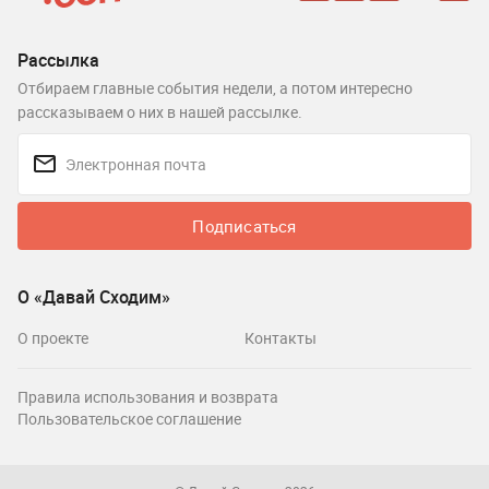
Рассылка
Отбираем главные события недели, а потом интересно
рассказываем о них в нашей рассылке.
Подписаться
О «Давай Сходим»
О проекте
Контакты
Правила использования и возврата
Пользовательское соглашение