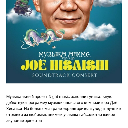
Музыкальный проект Night music исполнит уникальную
дебютную программу музыки японского композитора Дзё
Хисаиси. На большом экране экране зрители увидят лучшие
отрывки из любимых аниме и услышат абсолютно живое
звучание оркестра.