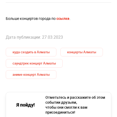
Больше концертов города по
ссылке
.
Дата публикации: 27.03.2023
куда сходить в Алматы
концерты Алматы
саундтрек концерт Алматы
аниме концерт Алматы
Отметьтесь и расскажите об этом
событии друзьям,
Я пойду!
чтобы они смогли к вам
присоединиться!