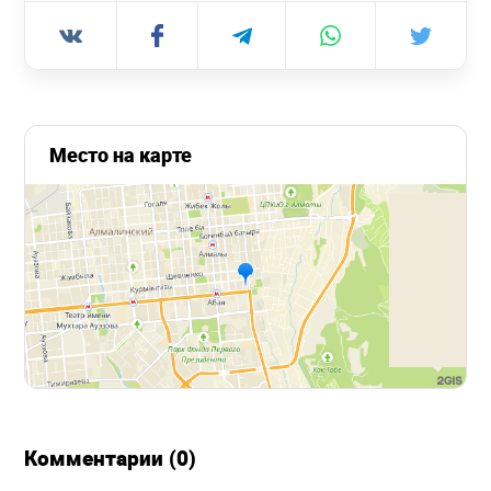
Место на карте
Комментарии (0)