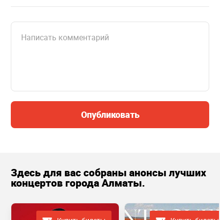
Опубликовать
Здесь для вас собраны анонсы лучших
концертов города Алматы.