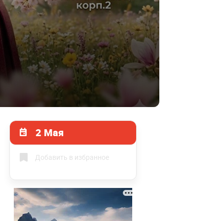
2 Мая
Добавить в избранное