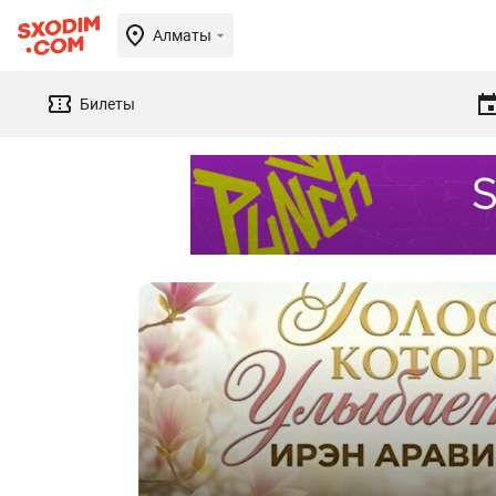
Алматы
Билеты