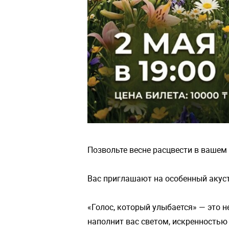
Позвольте весне расцвести в вашем 
Вас приглашают на особенный акуст
«Голос, который улыбается» — это н
наполнит вас светом, искренностью 