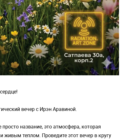
сердце!
ический вечер с Ирэн Аравиной.
е просто название, это атмосфера, которая
и живым теплом. Проведите этот вечер в кругу