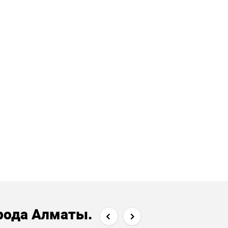
рода Алматы.