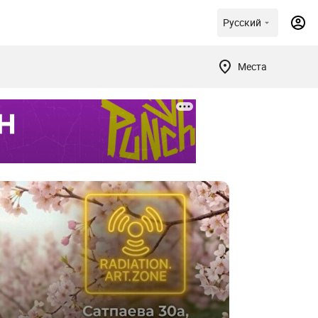
Русский
Места