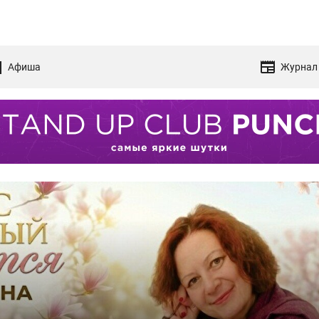
Афиша
Журнал