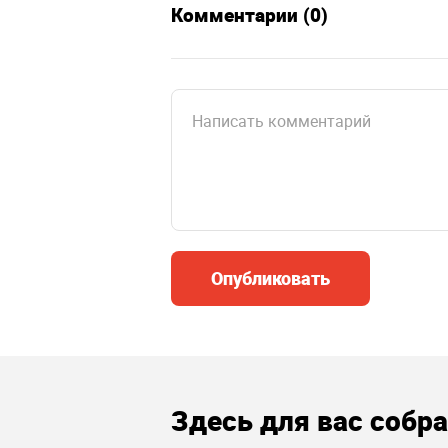
Комментарии (0)
Опубликовать
Здесь для вас собр