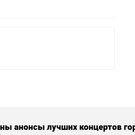
аны анонсы лучших концертов го