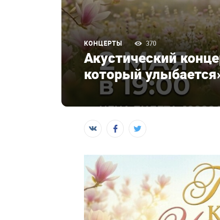
КОНЦЕРТЫ
370
Акустический конце
который улыбается