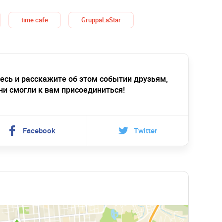
time cafe
GruppaLaStar
есь и расскажите об этом событии друзьям,
ни смогли к вам присоединиться!
Facebook
Twitter