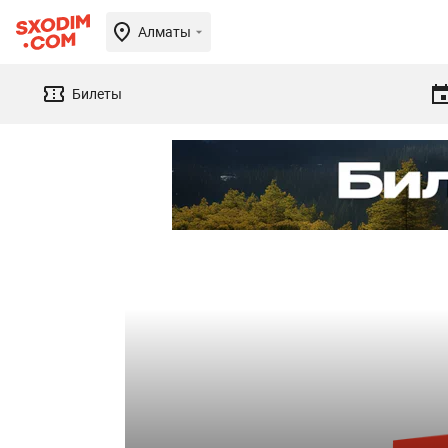
Алматы
Билеты