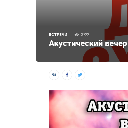
ВСТРЕЧИ
3722
Акустический вечер 