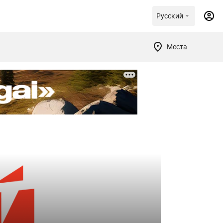
Русский
Места