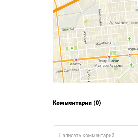
Комментарии (0)