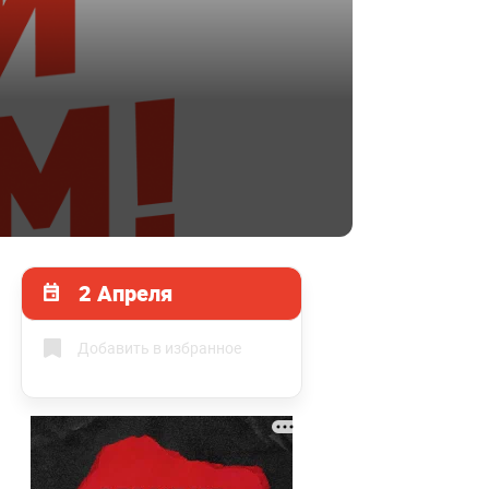
2 Апреля
Добавить в избранное