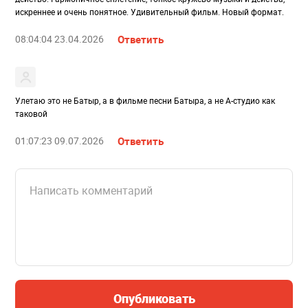
искреннее и очень понятное. Удивительный фильм. Новый формат.
08:04:04 23.04.2026
Ответить
Улетаю это не Батыр, а в фильме песни Батыра, а не А-студио как
таковой
01:07:23 09.07.2026
Ответить
Опубликовать