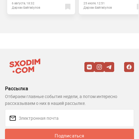
6 августа, 18:32
25 июля, 12:51
Дархан Байгабулов
Дархан Байгабулов
Рассылка
Отбираем главные события недели, а потом интересно
рассказываем о них в нашей рассылке.
Подписаться