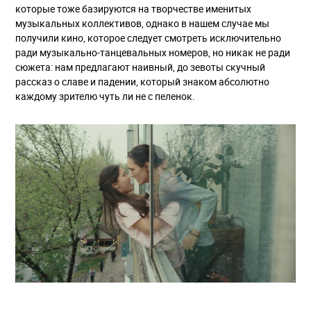
которые тоже базируются на творчестве именитых
музыкальных коллективов, однако в нашем случае мы
получили кино, которое следует смотреть исключительно
ради музыкально-танцевальных номеров, но никак не ради
сюжета: нам предлагают наивный, до зевоты скучный
рассказ о славе и падении, который знаком абсолютно
каждому зрителю чуть ли не с пеленок.